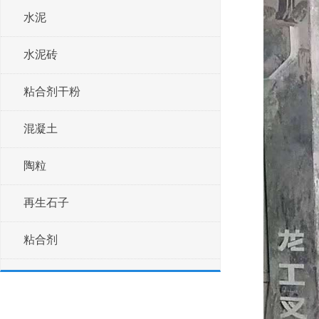
水泥
水泥砖
粘合剂干粉
混凝土
陶粒
再生石子
粘合剂