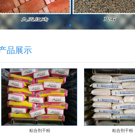
产品展示
粘合剂干粉
粘合剂干粉