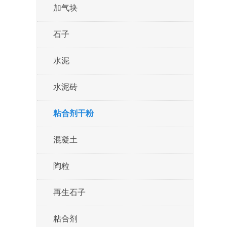
加气块
石子
水泥
水泥砖
粘合剂干粉
混凝土
陶粒
再生石子
粘合剂