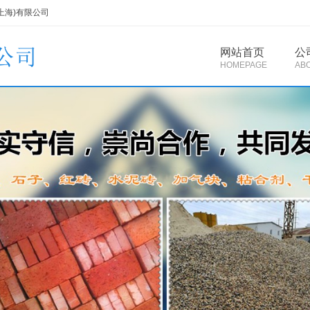
上海)有限公司
网站首页
公
HOMEPAGE
AB