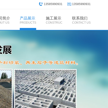
13585990931
13585990931
司简介
产品展示
施工展示
联系我们
OUT US
PRODUCTS
CONSTRUC
CONTACT US