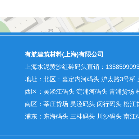
有航建筑材料(上海)有限公司
上海水泥黄沙红砖码头直销：1358599093
地址：北区：嘉定内河码头 沪太路3号桥 
西区：吴淞江码头 淀浦河码头 青浦货场 
南区：莘庄货场 吴泾码头 闵行码头 松江
浦东：东海码头 三林码头 川沙码头 南江