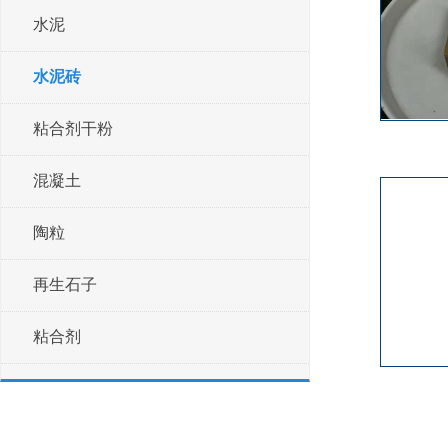
水泥
水泥砖
粘合剂干粉
混凝土
陶粒
再生石子
粘合剂